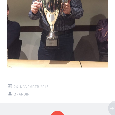
26. NOVEMBER 2016
BRANDINI