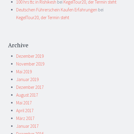
100 hrs ttc in Rishikesh
bei
KegelTour20, der Termin steht
Deutschen Führerschein Kaufen Erfahrungen
bei
KegelTour20, der Termin steht
Archive
Dezember 2019
November 2019
Mai 2019
Januar 2019
Dezember 2017
August 2017
Mai 2017
April 2017
März 2017
Januar 2017
Dezember 2016