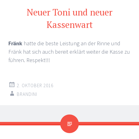
Neuer Toni und neuer
Kassenwart
Fränk
hatte die beste Leistung an der Rinne und
Fränk hat sich auch bereit erklärt weiter die Kasse zu
führen. Respekt!!!
2. OKTOBER 2016
BRANDINI