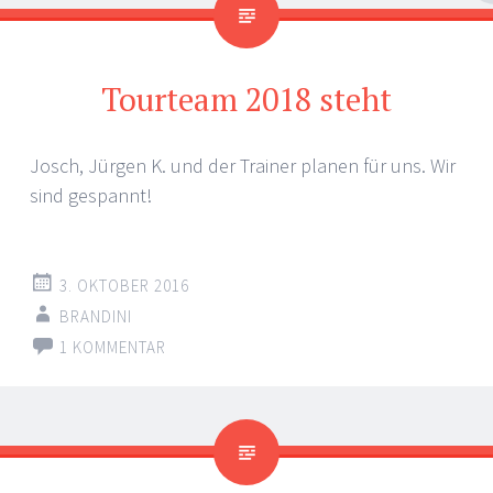
Tourteam 2018 steht
Josch, Jürgen K. und der Trainer planen für uns. Wir
sind gespannt!
3. OKTOBER 2016
BRANDINI
1 KOMMENTAR