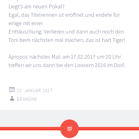
Liegt’s am neuen Pokal?
Egal, das Titelrennen ist eröffnet und endete für
einige mit einer
Enttäuschung. Verlieren und dann auch noch den
Toni beim nächsten mal machen, das ist hart Tiger!
Apropos nächstes Mal: am 17.02.2017 um 20 Uhr
treffen wir uns dann bei den Loosern 2016 im Dorf.
22. JANUAR 2017
BRANDINI