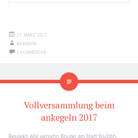
27. MÄRZ 2017
BRANDINI
1 KOMMENTAR
Vollversammlung beim
ankegeln 2017
Respekt! Alle vierzehn Brüder am Start 9ru3ibh.