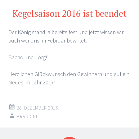
Kegelsaison 2016 ist beendet
Der König stand ja bereits fest und jetzt wissen wir
auch wer uns im Februar bewirtet:
Bacho und Jörg!
Herzlichen Glückwunsch den Gewinnern und auf ein
Neues im Jahr 2017!
28. DEZEMBER 2016
BRANDINI