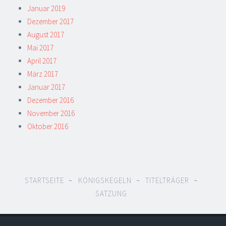
Januar 2019
Dezember 2017
August 2017
Mai 2017
April 2017
März 2017
Januar 2017
Dezember 2016
November 2016
Oktober 2016
STARTSEITE
KÖNIGSKEGELN
TITELTRÄGER
SATZUNG