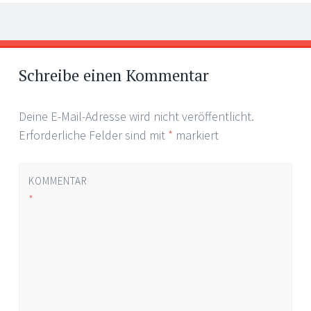
Artikel-
←
Navigation
Schreibe einen Kommentar
Deine E-Mail-Adresse wird nicht veröffentlicht.
Erforderliche Felder sind mit
*
markiert
KOMMENTAR
*