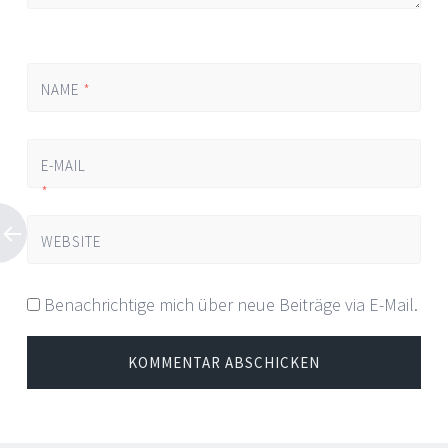
NAME
*
E-MAIL
*
WEBSITE
Benachrichtige mich über neue Beiträge via E-Mail.